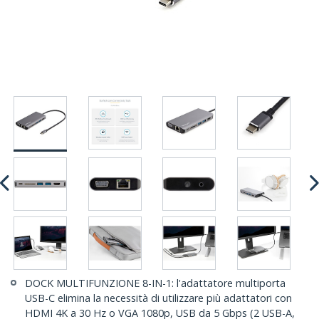
DOCK MULTIFUNZIONE 8-IN-1: l'adattatore multiporta
USB-C elimina la necessità di utilizzare più adattatori con
HDMI 4K a 30 Hz o VGA 1080p, USB da 5 Gbps (2 USB-A,