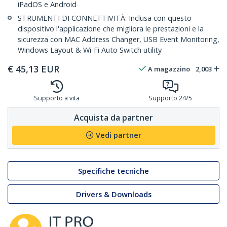
iPadOS e Android
STRUMENTI DI CONNETTIVITÀ: Inclusa con questo
dispositivo l'applicazione che migliora le prestazioni e la
sicurezza con MAC Address Changer, USB Event Monitoring,
Windows Layout & Wi-Fi Auto Switch utility
€
45,13
EUR
A magazzino
2,003
Supporto a vita
Supporto 24/5
Acquista da partner
Vedi partner
Specifiche tecniche
Drivers & Downloads