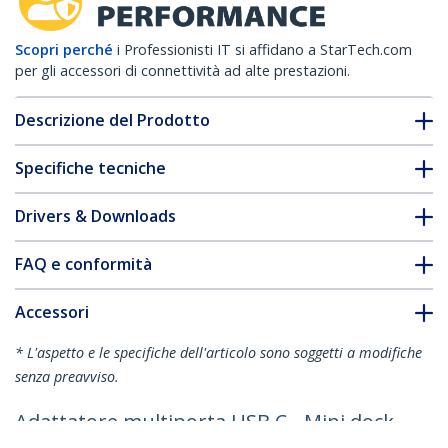
Scopri perché
i Professionisti IT si affidano a StarTech.com
per gli accessori di connettività ad alte prestazioni.
Descrizione del Prodotto
Specifiche tecniche
Drivers & Downloads
FAQ e conformità
Accessori
* L'aspetto e le specifiche dell'articolo sono soggetti a modifiche
senza preavviso.
Adattatore multiporta USB C - Mini dock