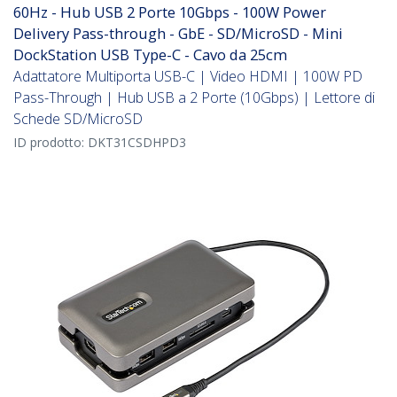
60Hz - Hub USB 2 Porte 10Gbps - 100W Power
Delivery Pass-through - GbE - SD/MicroSD - Mini
DockStation USB Type-C - Cavo da 25cm
Adattatore Multiporta USB-C | Video HDMI | 100W PD
Pass-Through | Hub USB a 2 Porte (10Gbps) | Lettore di
Schede SD/MicroSD
ID prodotto:
DKT31CSDHPD3