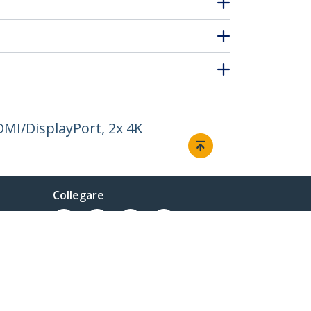
MI/DisplayPort, 2x 4K
Collegare