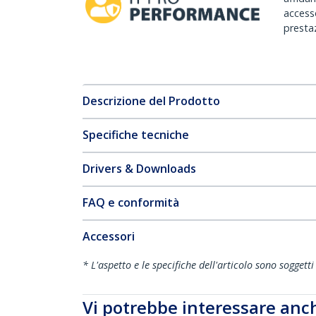
accesso
prestaz
Descrizione del Prodotto
Specifiche tecniche
Drivers & Downloads
FAQ e conformità
Accessori
* L'aspetto e le specifiche dell'articolo sono sogget
Vi potrebbe interessare anc