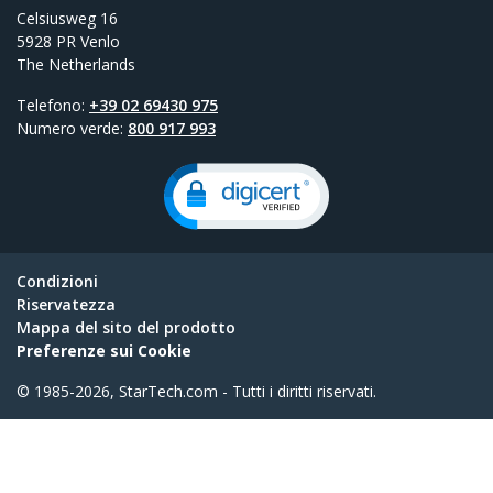
Celsiusweg 16
5928 PR Venlo
The Netherlands
Telefono:
+39 02 69430 975
Numero verde:
800 917 993
Condizioni
Riservatezza
Mappa del sito del prodotto
Preferenze sui Cookie
© 1985-2026, StarTech.com - Tutti i diritti riservati.