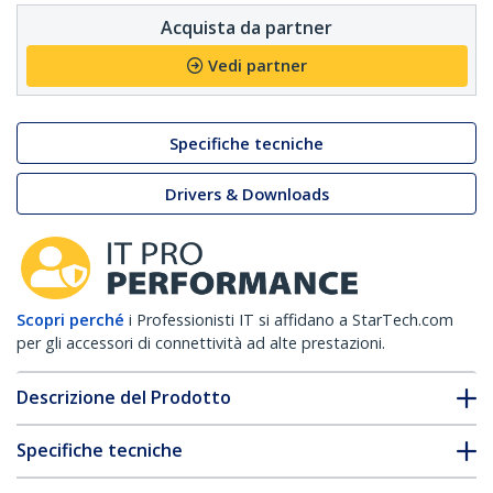
Acquista da partner
Vedi partner
Specifiche tecniche
Drivers & Downloads
Scopri perché
i Professionisti IT si affidano a StarTech.com
per gli accessori di connettività ad alte prestazioni.
Descrizione del Prodotto
Specifiche tecniche