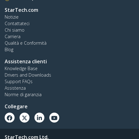
StarTech.com
Notizie
Contattateci
Chi siamo
Carriera
Qualità e Conformità
Blog
Assistenza clienti
Knowledge Base
Drivers and Downloads
Support FAQs
Assistenza
Norme di garanzia
Collegare
StarTech.com Ltd.