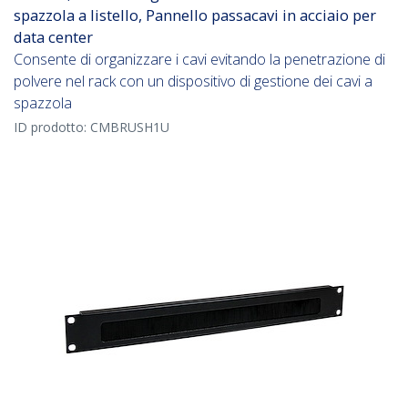
spazzola a listello, Pannello passacavi in acciaio per
data center
Consente di organizzare i cavi evitando la penetrazione di
polvere nel rack con un dispositivo di gestione dei cavi a
spazzola
ID prodotto:
CMBRUSH1U