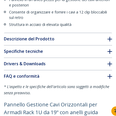
e posteriori
Consente di organizzare e fornire i cavi a 12 clip bloccabili
sul retro
Struttura in acciaio di elevata qualità
Descrizione del Prodotto
Specifiche tecniche
Drivers & Downloads
FAQ e conformità
* L'aspetto e le specifiche dell'articolo sono soggetti a modifiche
senza preavviso.
Pannello Gestione Cavi Orizzontali per
Armadi Rack 1U da 19" con anelli guida