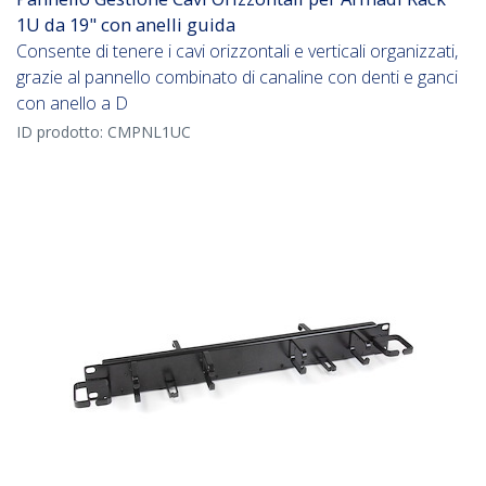
1U da 19" con anelli guida
Consente di tenere i cavi orizzontali e verticali organizzati,
grazie al pannello combinato di canaline con denti e ganci
con anello a D
ID prodotto:
CMPNL1UC