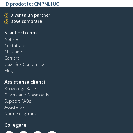
ID prodotto:
CMPNL1UC
Diventa un partner
Dove comprare
StarTech.com
Notizie
Contattateci
Chi siamo
Carriera
Qualità e Conformità
Blog
Assistenza clienti
Knowledge Base
Drivers and Downloads
Support FAQs
Assistenza
Norme di garanzia
Collegare