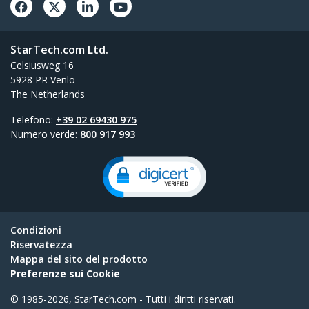
StarTech.com Ltd.
Celsiusweg 16
5928 PR Venlo
The Netherlands
Telefono:
+39 02 69430 975
Numero verde:
800 917 993
Condizioni
Riservatezza
Mappa del sito del prodotto
Preferenze sui Cookie
© 1985-2026, StarTech.com - Tutti i diritti riservati.