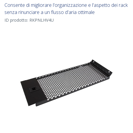
Consente di migliorare l'organizzazione e l'aspetto dei rack
senza rinunciare a un flusso d'aria ottimale
ID prodotto:
RKPNLHV4U