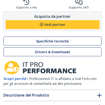
Supporto a vita
Supporto 24/5
Acquista da partner
Vedi partner
Specifiche tecniche
Drivers & Downloads
Scopri perché
i Professionisti IT si affidano a StarTech.com
per gli accessori di connettività ad alte prestazioni.
Descrizione del Prodotto