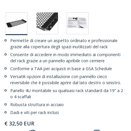
Permette di creare un aspetto ordinato e professionale
grazie alla copertura degli spazi inutilizzati del rack
Consente di accedere in modo immediato ai componenti
del rack grazie a un pannello apribile con cerniere
Conforme a TAA per acquisti in base a GSA Schedule
Versatili opzioni di installazione con pannello cieco
reversibile che è possibile aprire dal lato destro o sinistro.
Panello 4U montabile su qualsiasi rack standard da 19" a 2
o 4 scaffali
Robusta struttura in acciaio
Dadi e viti per rack inclusi
€
32,50
EUR