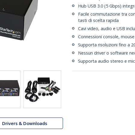
Hub USB 3.0 (5 Gbps) integr
Facile commutazione tra comp
tasti di scelta rapida
Cavi video, audio e USB inclu
Connessioni console, mouse 
Supporta risoluzioni fino a 
Nessun driver o software ne
Supporta audio stereo e mi
Drivers & Downloads