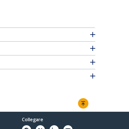
Collegare