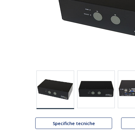
Specifiche tecniche