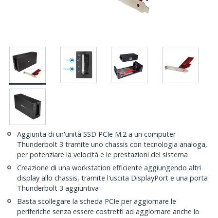
Aggiunta di un'unità SSD PCIe M.2 a un computer
Thunderbolt 3 tramite uno chassis con tecnologia analoga,
per potenziare la velocità e le prestazioni del sistema
Creazione di una workstation efficiente aggiungendo altri
display allo chassis, tramite l'uscita DisplayPort e una porta
Thunderbolt 3 aggiuntiva
Basta scollegare la scheda PCIe per aggiornare le
periferiche senza essere costretti ad aggiornare anche lo