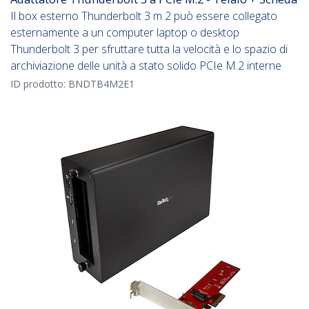
Il box esterno Thunderbolt 3 m 2 può essere collegato
esternamente a un computer laptop o desktop
Thunderbolt 3 per sfruttare tutta la velocità e lo spazio di
archiviazione delle unità a stato solido PCIe M.2 interne
ID prodotto:
BNDTB4M2E1