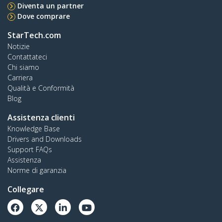
Diventa un partner
Dove comprare
StarTech.com
Notizie
Contattateci
Chi siamo
Carriera
Qualità e Conformità
Blog
Assistenza clienti
Knowledge Base
Drivers and Downloads
Support FAQs
Assistenza
Norme di garanzia
Collegare