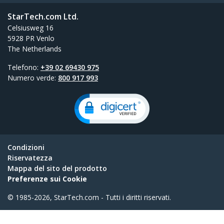
StarTech.com Ltd.
Celsiusweg 16
5928 PR Venlo
The Netherlands
Telefono:
+39 02 69430 975
Numero verde:
800 917 993
Condizioni
Riservatezza
Mappa del sito del prodotto
Preferenze sui Cookie
© 1985-2026, StarTech.com - Tutti i diritti riservati.