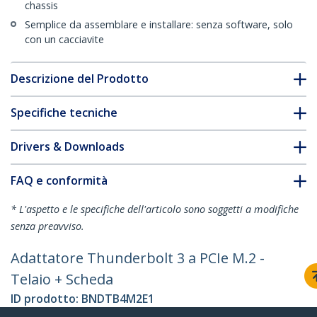
chassis
Semplice da assemblare e installare: senza software, solo
con un cacciavite
Descrizione del Prodotto
Specifiche tecniche
Drivers & Downloads
FAQ e conformità
* L'aspetto e le specifiche dell'articolo sono soggetti a modifiche
senza preavviso.
Adattatore Thunderbolt 3 a PCIe M.2 -
Telaio + Scheda
ID prodotto:
BNDTB4M2E1