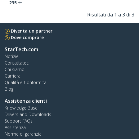
235
Risultati da 1 a 3 di 3
Diventa un partner
Dove comprare
StarTech.com
Notizie
Contattateci
Chi siamo
Carriera
Qualità e Conformità
Blog
Assistenza clienti
Knowledge Base
Drivers and Downloads
Support FAQs
Assistenza
Norme di garanzia