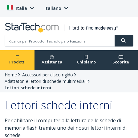
Italia
Italiano
Prodotti
Assistenza
Chi siamo
Scoprite
Home
Accessori per disco rigido
Adattatori e lettori di schede multimediali
Lettori schede interni
Lettori schede interni
Per abilitare il computer alla lettura delle schede di
memoria flash tramite uno dei nostri lettori interni di
schede.