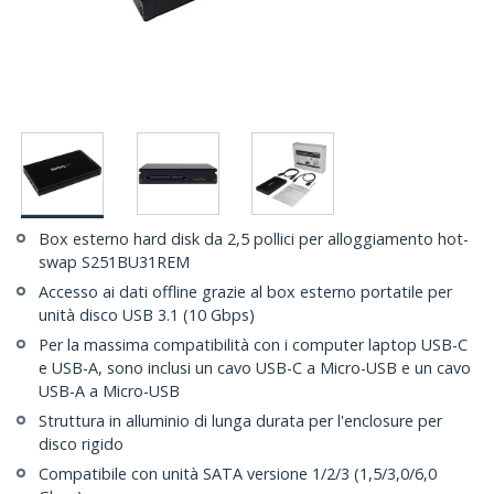
Box esterno hard disk da 2,5 pollici per alloggiamento hot-
swap S251BU31REM
Accesso ai dati offline grazie al box esterno portatile per
unità disco USB 3.1 (10 Gbps)
Per la massima compatibilità con i computer laptop USB-C
e USB-A, sono inclusi un cavo USB-C a Micro-USB e un cavo
USB-A a Micro-USB
Struttura in alluminio di lunga durata per l'enclosure per
disco rigido
Compatibile con unità SATA versione 1/2/3 (1,5/3,0/6,0