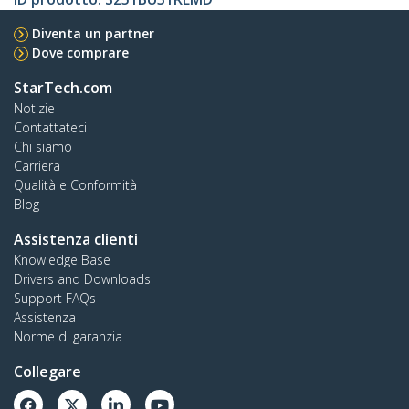
Diventa un partner
Dove comprare
StarTech.com
Notizie
Contattateci
Chi siamo
Carriera
Qualità e Conformità
Blog
Assistenza clienti
Knowledge Base
Drivers and Downloads
Support FAQs
Assistenza
Norme di garanzia
Collegare