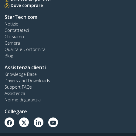
Dove comprare
StarTech.com
Notizie
Contattateci
Chi siamo
Carriera
Qualità e Conformità
Blog
Assistenza clienti
Knowledge Base
Drivers and Downloads
Support FAQs
Assistenza
Norme di garanzia
Collegare