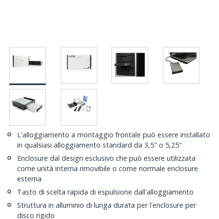
L'alloggiamento a montaggio frontale può essere installato
in qualsiasi alloggiamento standard da 3,5" o 5,25"
Enclosure dal design esclusivo che può essere utilizzata
come unità interna rimovibile o come normale enclosure
esterna
Tasto di scelta rapida di espulsione dall'alloggiamento
Struttura in alluminio di lunga durata per l'enclosure per
disco rigido