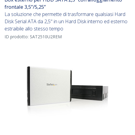
frontale 3,5”/5,25”
La soluzione che permette di trasformare qualsiasi Hard
Disk Serial ATA da 2,5" in un Hard Disk interno ed esterno
estraibile allo stesso tempo
ID prodotto:
SAT2510U2REM