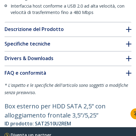
Interfaccia host conforme a USB 2.0 ad alta velocità, con
velocità di trasferimento fino a 480 Mbps
Descrizione del Prodotto
Specifiche tecniche
Drivers & Downloads
FAQ e conformità
* L'aspetto e le specifiche dell'articolo sono soggetti a modifiche
senza preavviso.
Box esterno per HDD SATA 2,5” con
alloggiamento frontale 3,5”/5,25”
ID prodotto:
SAT2510U2REM
Diventa un partner