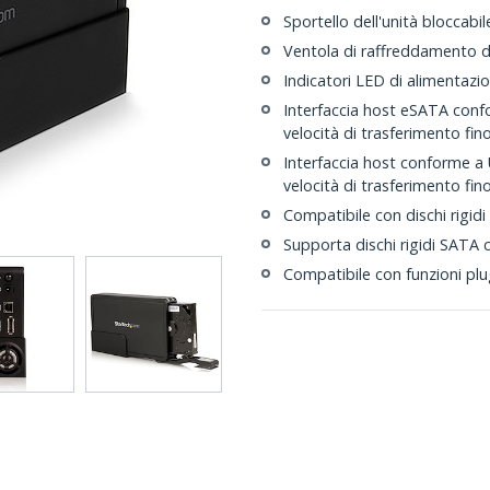
Sportello dell'unità bloccabil
Ventola di raffreddamento
Indicatori LED di alimentazio
Interfaccia host eSATA conf
velocità di trasferimento fin
Interfaccia host conforme a 
velocità di trasferimento fi
Compatibile con dischi rigidi
Supporta dischi rigidi SATA c
Compatibile con funzioni pl