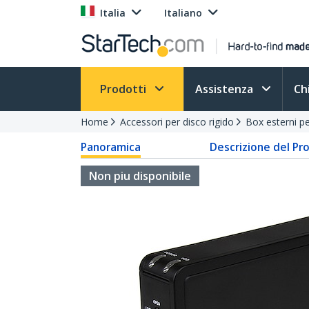
Italia
Italiano
Prodotti
Assistenza
Ch
Home
Accessori per disco rigido
Box esterni pe
Panoramica
Descrizione del Pr
Non piu disponibile