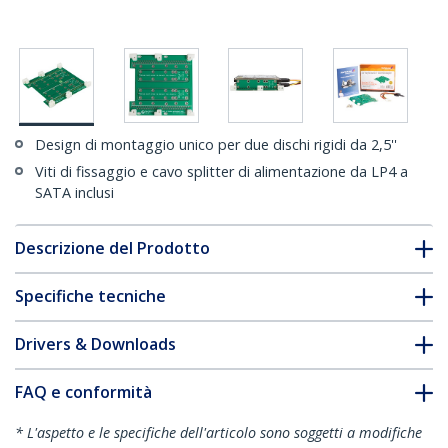
Design di montaggio unico per due dischi rigidi da 2,5''
Viti di fissaggio e cavo splitter di alimentazione da LP4 a
SATA inclusi
Descrizione del Prodotto
Specifiche tecniche
Drivers & Downloads
FAQ e conformità
* L'aspetto e le specifiche dell'articolo sono soggetti a modifiche