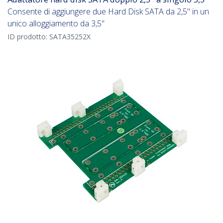
Consente di aggiungere due Hard Disk SATA da 2,5" in un
unico alloggiamento da 3,5"
ID prodotto:
SATA35252X