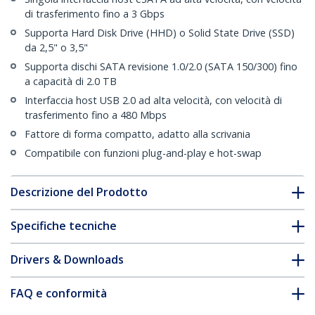
di trasferimento fino a 3 Gbps
Supporta Hard Disk Drive (HHD) o Solid State Drive (SSD)
da 2,5" o 3,5"
Supporta dischi SATA revisione 1.0/2.0 (SATA 150/300) fino
a capacità di 2.0 TB
Interfaccia host USB 2.0 ad alta velocità, con velocità di
trasferimento fino a 480 Mbps
Fattore di forma compatto, adatto alla scrivania
Compatibile con funzioni plug-and-play e hot-swap
Descrizione del Prodotto
Specifiche tecniche
Drivers & Downloads
FAQ e conformità