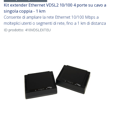
Kit extender Ethernet VDSL2 10/100 4 porte su cavo a
singola coppia - 1 km
Consente di ampliare la rete Ethernet 10/100 Mbps a
molteplici utenti o segmenti di rete, fino a 1 km di distanza
ID prodotto:
410VDSLEXTEU