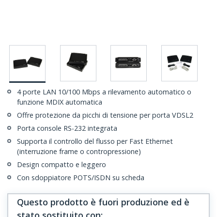
4 porte LAN 10/100 Mbps a rilevamento automatico o
funzione MDIX automatica
Offre protezione da picchi di tensione per porta VDSL2
Porta console RS-232 integrata
Supporta il controllo del flusso per Fast Ethernet
(interruzione frame o contropressione)
Design compatto e leggero
Con sdoppiatore POTS/ISDN su scheda
Questo prodotto è fuori produzione ed è
stato sostituito con
: