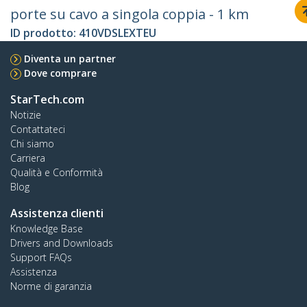
porte su cavo a singola coppia - 1 km
ID prodotto:
410VDSLEXTEU
Diventa un partner
Dove comprare
StarTech.com
Notizie
Contattateci
Chi siamo
Carriera
Qualità e Conformità
Blog
Assistenza clienti
Knowledge Base
Drivers and Downloads
Support FAQs
Assistenza
Norme di garanzia