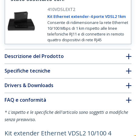
410VDSLEXT2
Kit Ethernet extender-4 porte VDSL2 1km
Consente di ridimensionare la rete Ethernet
10/100 Mbps di 1 km rispetto alle linee
telefoniche RJ11 e di connettere in remoto
quattro dispositivi di rete RJ45
Descrizione del Prodotto
Specifiche tecniche
Drivers & Downloads
FAQ e conformità
* L'aspetto e le specifiche dell'articolo sono soggetti a modifiche
senza preavviso.
Kit extender Ethernet VDSL2 10/100 4