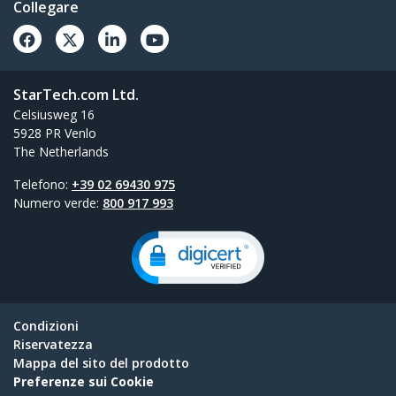
Collegare
StarTech.com Ltd.
Celsiusweg 16
5928 PR Venlo
The Netherlands
Telefono:
+39 02 69430 975
Numero verde:
800 917 993
Condizioni
Riservatezza
Mappa del sito del prodotto
Preferenze sui Cookie