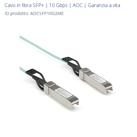
Cavo in fibra SFP+ | 10 Gbps | AOC | Garanzia a vita
ID prodotto:
AOCSFP10G2ME