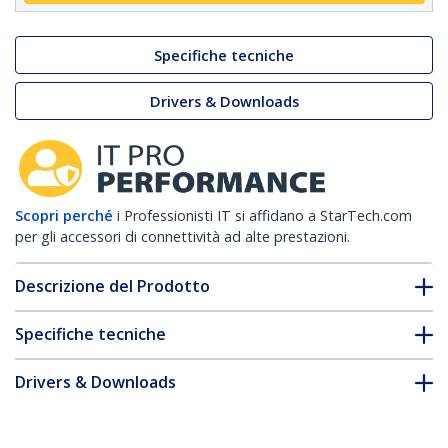
Specifiche tecniche
Drivers & Downloads
Scopri perché
i Professionisti IT si affidano a StarTech.com
per gli accessori di connettività ad alte prestazioni.
Descrizione del Prodotto
Specifiche tecniche
Drivers & Downloads
FAQ e conformità