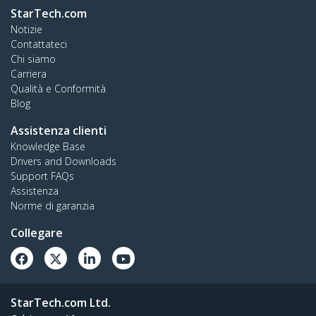
StarTech.com
Notizie
Contattateci
Chi siamo
Carriera
Qualità e Conformità
Blog
Assistenza clienti
Knowledge Base
Drivers and Downloads
Support FAQs
Assistenza
Norme di garanzia
Collegare
StarTech.com Ltd.