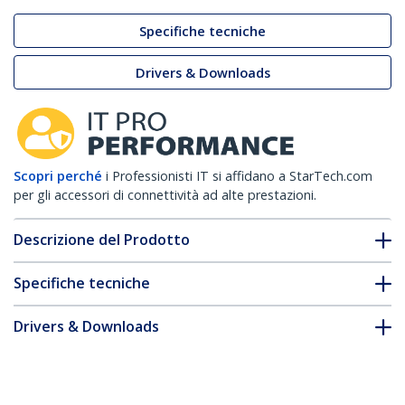
Specifiche tecniche
Drivers & Downloads
Scopri perché
i Professionisti IT si affidano a StarTech.com
per gli accessori di connettività ad alte prestazioni.
Descrizione del Prodotto
Specifiche tecniche
Drivers & Downloads
FAQ e conformità