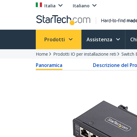
Italia
Italiano
Prodotti
Assistenza
Ch
Home
Prodotti IO per installazione reti
Switch 
Panoramica
Descrizione del Pr