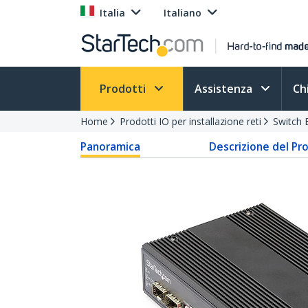
Italia
Italiano
Prodotti
Assistenza
Ch
Home
Prodotti IO per installazione reti
Switch 
Panoramica
Descrizione del Pr