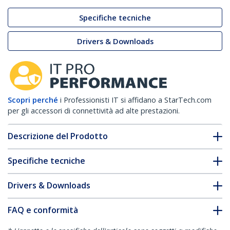
Specifiche tecniche
Drivers & Downloads
Scopri perché
i Professionisti IT si affidano a StarTech.com
per gli accessori di connettività ad alte prestazioni.
Descrizione del Prodotto
Specifiche tecniche
Drivers & Downloads
FAQ e conformità