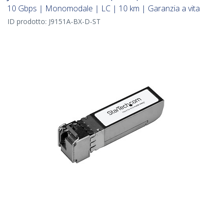
10 Gbps | Monomodale | LC | 10 km | Garanzia a vita
ID prodotto:
J9151A-BX-D-ST