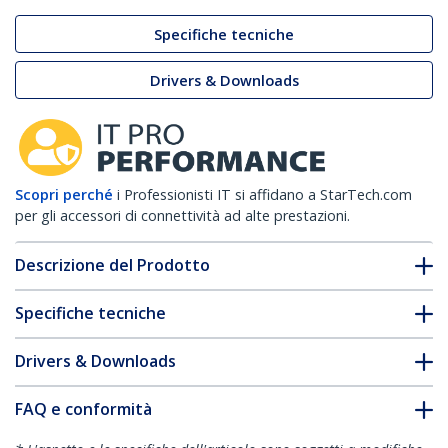
Specifiche tecniche
Drivers & Downloads
Scopri perché
i Professionisti IT si affidano a StarTech.com
per gli accessori di connettività ad alte prestazioni.
Descrizione del Prodotto
Specifiche tecniche
Drivers & Downloads
FAQ e conformità