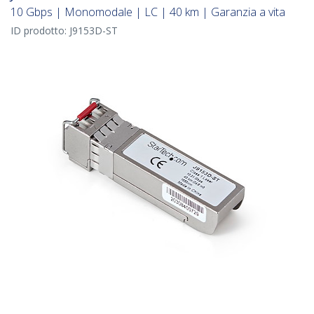
10 Gbps | Monomodale | LC | 40 km | Garanzia a vita
ID prodotto:
J9153D-ST