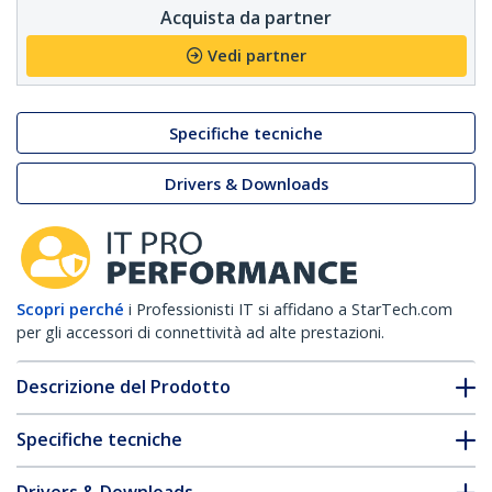
Acquista da partner
Vedi partner
Specifiche tecniche
Drivers & Downloads
Scopri perché
i Professionisti IT si affidano a StarTech.com
per gli accessori di connettività ad alte prestazioni.
Descrizione del Prodotto
Specifiche tecniche