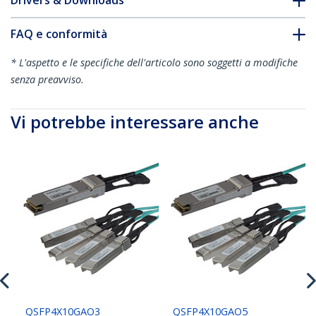
Drivers & Downloads
FAQ e conformità
* L'aspetto e le specifiche dell'articolo sono soggetti a modifiche
senza preavviso.
Vi potrebbe interessare anche
QSFP4X10GAO3
QSFP4X10GAO5