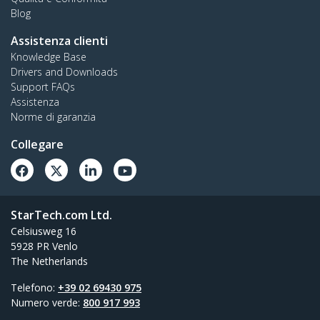
Blog
Assistenza clienti
Knowledge Base
Drivers and Downloads
Support FAQs
Assistenza
Norme di garanzia
Collegare
StarTech.com Ltd.
Celsiusweg 16
5928 PR Venlo
The Netherlands
Telefono:
+39 02 69430 975
Numero verde:
800 917 993