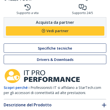
Supporto a vita
Supporto 24/5
Acquista da partner
Vedi partner
Specifiche tecniche
Drivers & Downloads
Scopri perché
i Professionisti IT si affidano a StarTech.com
per gli accessori di connettività ad alte prestazioni.
Descrizione del Prodotto