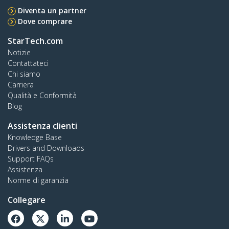
Diventa un partner
Dove comprare
StarTech.com
Notizie
Contattateci
Chi siamo
Carriera
Qualità e Conformità
Blog
Assistenza clienti
Knowledge Base
Drivers and Downloads
Support FAQs
Assistenza
Norme di garanzia
Collegare