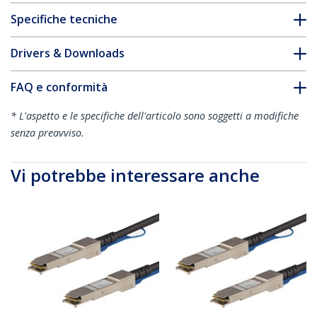
Specifiche tecniche
Drivers & Downloads
FAQ e conformità
* L'aspetto e le specifiche dell'articolo sono soggetti a modifiche
senza preavviso.
Vi potrebbe interessare anche