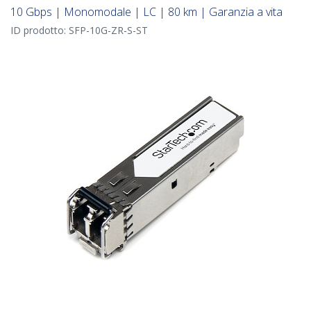
10 Gbps | Monomodale | LC | 80 km | Garanzia a vita
ID prodotto:
SFP-10G-ZR-S-ST