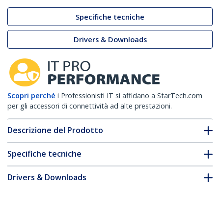
Specifiche tecniche
Drivers & Downloads
Scopri perché
i Professionisti IT si affidano a StarTech.com
per gli accessori di connettività ad alte prestazioni.
Descrizione del Prodotto
Specifiche tecniche
Drivers & Downloads
FAQ e conformità