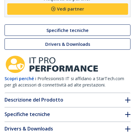
Vedi partner
Specifiche tecniche
Drivers & Downloads
Scopri perché
i Professionisti IT si affidano a StarTech.com
per gli accessori di connettività ad alte prestazioni.
Descrizione del Prodotto
Specifiche tecniche
Drivers & Downloads