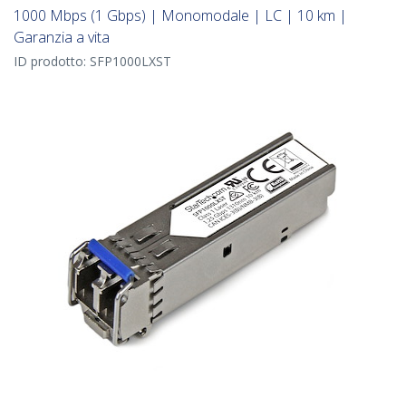
1000 Mbps (1 Gbps) | Monomodale | LC | 10 km |
Garanzia a vita
ID prodotto:
SFP1000LXST