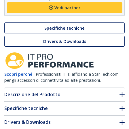
Vedi partner
Specifiche tecniche
Drivers & Downloads
Scopri perché
i Professionisti IT si affidano a StarTech.com
per gli accessori di connettività ad alte prestazioni.
Descrizione del Prodotto
Specifiche tecniche
Drivers & Downloads