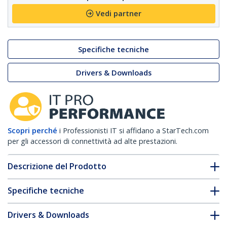
Vedi partner
Specifiche tecniche
Drivers & Downloads
Scopri perché
i Professionisti IT si affidano a StarTech.com
per gli accessori di connettività ad alte prestazioni.
Descrizione del Prodotto
Specifiche tecniche
Drivers & Downloads