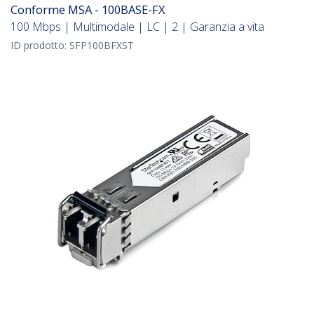
Conforme MSA - 100BASE-FX
100 Mbps | Multimodale | LC | 2 | Garanzia a vita
ID prodotto:
SFP100BFXST