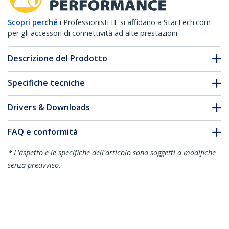
Scopri perché
i Professionisti IT si affidano a StarTech.com
per gli accessori di connettività ad alte prestazioni.
Descrizione del Prodotto
Specifiche tecniche
Drivers & Downloads
FAQ e conformità
* L'aspetto e le specifiche dell'articolo sono soggetti a modifiche
senza preavviso.
Vi potrebbe interessare anche