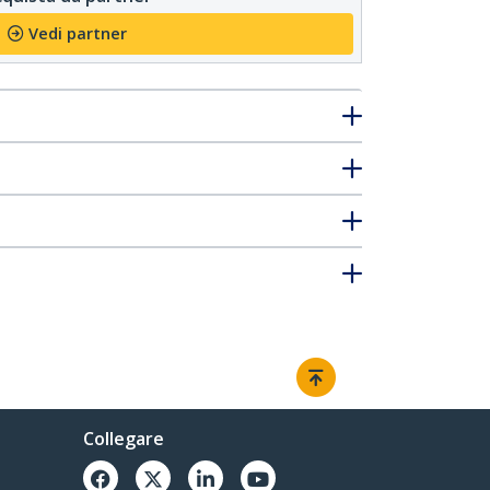
Vedi partner
Collegare