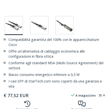
Compatibilità garantita del 100% con le apparecchiature
Cisco
Offre un'alternativa di cablaggio economica alle
configurazioni in fibra ottica
Conforme agli standard MSA (Multi-Source Agreement) del
settore
Basso consumo energetico inferiore a 0,5 W
I cavi SFP di StarTech.com sono coperti da una garanzia a
vita
€
77,52
EUR
A magazzino
75