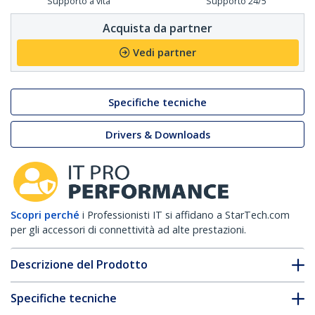
Supporto a vita
Supporto 24/5
Acquista da partner
Vedi partner
Specifiche tecniche
Drivers & Downloads
Scopri perché
i Professionisti IT si affidano a StarTech.com
per gli accessori di connettività ad alte prestazioni.
Descrizione del Prodotto
Specifiche tecniche