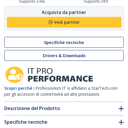
Supporto a vita
Supporto 24/5
Acquista da partner
Vedi partner
Specifiche tecniche
Drivers & Downloads
Scopri perché
i Professionisti IT si affidano a StarTech.com
per gli accessori di connettività ad alte prestazioni.
Descrizione del Prodotto
Specifiche tecniche