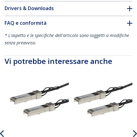
Drivers & Downloads
FAQ e conformità
* L'aspetto e le specifiche dell'articolo sono soggetti a modifiche
senza preavviso.
Vi potrebbe interessare anche