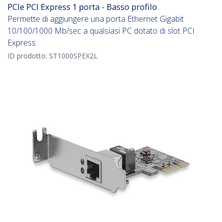
PCIe PCI Express 1 porta - Basso profilo
Permette di aggiungere una porta Ethernet Gigabit
10/100/1000 Mb/sec a qualsiasi PC dotato di slot PCI
Express
ID prodotto:
ST1000SPEX2L