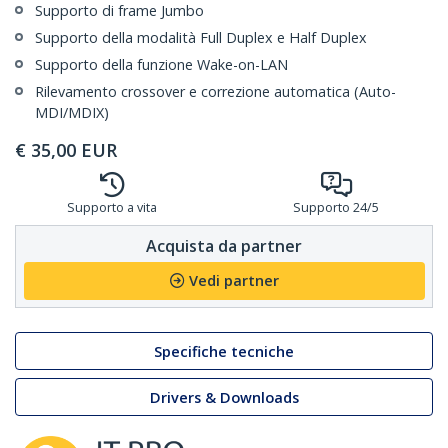
Supporto di frame Jumbo
Supporto della modalità Full Duplex e Half Duplex
Supporto della funzione Wake-on-LAN
Rilevamento crossover e correzione automatica (Auto-
MDI/MDIX)
€
35,00
EUR
Supporto a vita
Supporto 24/5
Acquista da partner
Vedi partner
Specifiche tecniche
Drivers & Downloads