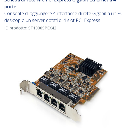
porte
Consente di aggiungere 4 interfacce di rete Gigabit a un PC
desktop o un server dotati di 4 slot PCI Express
ID prodotto:
ST1000SPEX42