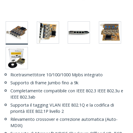
Ricetrasmettitore 10/100/1000 Mpbs integrato
Supporto di frame Jumbo fino a 9k
Completamente compatibile con IEEE 802.3 IEEE 802.3u e
IEEE 802.3ab
Supporta il tagging VLAN IEEE 802.1Q e la codifica di
priorità IEEE 802.1P livello 2
Rilevamento crossover e correzione automatica (Auto-
MDIX)