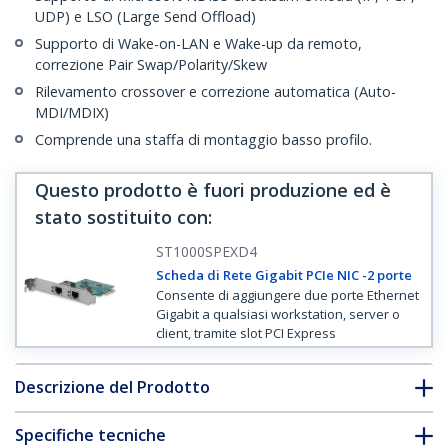
UDP) e LSO (Large Send Offload)
Supporto di Wake-on-LAN e Wake-up da remoto,
correzione Pair Swap/Polarity/Skew
Rilevamento crossover e correzione automatica (Auto-
MDI/MDIX)
Comprende una staffa di montaggio basso profilo.
Questo prodotto è fuori produzione ed è
stato sostituito con
:
ST1000SPEXD4
Scheda di Rete Gigabit PCIe NIC -2 porte
Consente di aggiungere due porte Ethernet
Gigabit a qualsiasi workstation, server o
client, tramite slot PCI Express
Descrizione del Prodotto
Specifiche tecniche