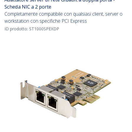
Scheda NIC a 2 porte
Completamente compatibile con qualsiasi client, server o
workstation con specifiche PCI Express
ID prodotto:
ST1000SPEXDP