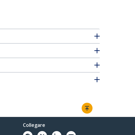
Collegare