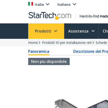
Italia
Italiano
Prodotti
Assistenza
Ch
Home
Prodotti IO per installazione reti
Schede 
Panoramica
Descrizione del Pr
Non piu disponibile