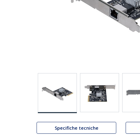
Specifiche tecniche