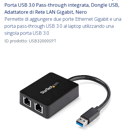
Porta USB 3.0 Pass-through integrata, Dongle USB,
Adattatore di Rete LAN Gigabit, Nero
Permette di aggiungere due porte Ethernet Gigabit e una
porta pass-through USB 3.0 al laptop utilizzando una
singola porta USB 3.0
ID prodotto:
USB32000SPT