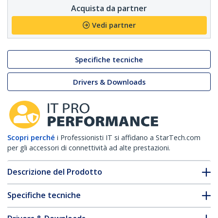
Acquista da partner
Vedi partner
Specifiche tecniche
Drivers & Downloads
Scopri perché
i Professionisti IT si affidano a StarTech.com
per gli accessori di connettività ad alte prestazioni.
Descrizione del Prodotto
Specifiche tecniche