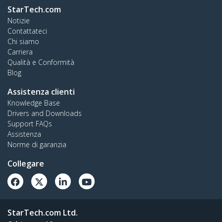
StarTech.com
Notizie
Contattateci
Chi siamo
Carriera
Qualità e Conformità
Blog
Assistenza clienti
Knowledge Base
Drivers and Downloads
Support FAQs
Assistenza
Norme di garanzia
Collegare
StarTech.com Ltd.