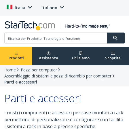
Italia
Italiano
Prodotti
Assistenza
Chi siamo
Scoprite
Home
Pezzi per computer
Assemblaggio di sistemi e pezzi di ricambio per computer
Parti e accessori
Parti e accessori
I nostri componenti e accessori per case montati a rack
permettono di personalizzare e configurare con facilità
i sistemi a rack in base a precise specifiche