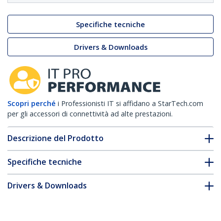
Specifiche tecniche
Drivers & Downloads
Scopri perché
i Professionisti IT si affidano a StarTech.com
per gli accessori di connettività ad alte prestazioni.
Descrizione del Prodotto
Specifiche tecniche
Drivers & Downloads
FAQ e conformità