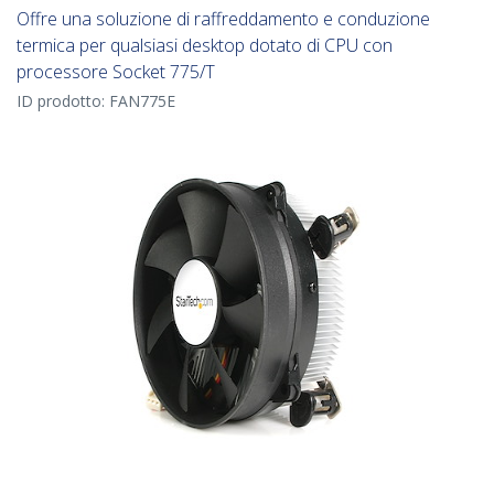
Offre una soluzione di raffreddamento e conduzione
termica per qualsiasi desktop dotato di CPU con
processore Socket 775/T
ID prodotto:
FAN775E