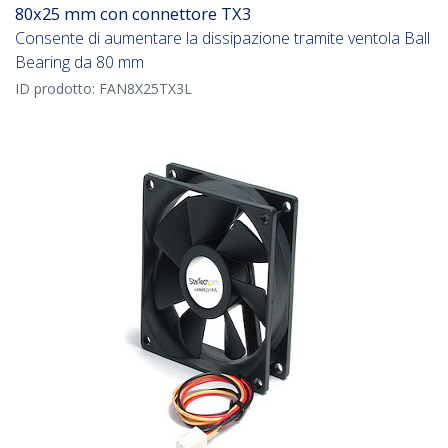
80x25 mm con connettore TX3
Consente di aumentare la dissipazione tramite ventola Ball
Bearing da 80 mm
ID prodotto:
FAN8X25TX3L