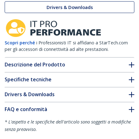
Drivers & Downloads
Scopri perché
i Professionisti IT si affidano a StarTech.com
per gli accessori di connettività ad alte prestazioni.
Descrizione del Prodotto
Specifiche tecniche
Drivers & Downloads
FAQ e conformità
* L'aspetto e le specifiche dell'articolo sono soggetti a modifiche
senza preavviso.