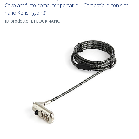
Cavo antifurto computer portatile | Compatibile con slot
nano Kensington®
ID prodotto:
LTLOCKNANO