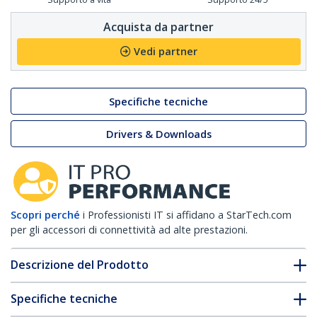
Acquista da partner
Vedi partner
Specifiche tecniche
Drivers & Downloads
Scopri perché
i Professionisti IT si affidano a StarTech.com
per gli accessori di connettività ad alte prestazioni.
Descrizione del Prodotto
Specifiche tecniche