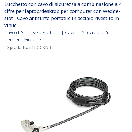
Lucchetto con cavo di sicurezza a combinazione a 4
cifre per laptop/desktop per computer con Wedge-
slot - Cavo antifurto portatile in acciaio rivestito in
vinile
Cavo di Sicurezza Portatile | Cavo in Acciaio da 2m |
Cerniera Girevole
ID prodotto:
LTLOCKNBL