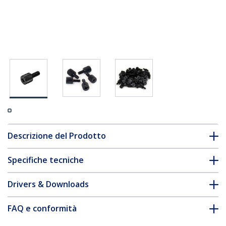
Descrizione del Prodotto
Specifiche tecniche
Drivers & Downloads
FAQ e conformità