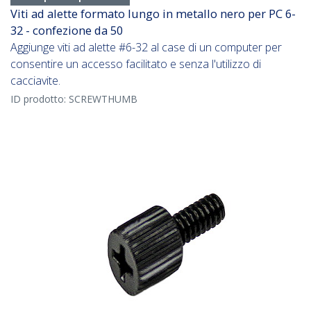
Viti ad alette formato lungo in metallo nero per PC 6-
32 - confezione da 50
Aggiunge viti ad alette #6-32 al case di un computer per
consentire un accesso facilitato e senza l'utilizzo di
cacciavite.
ID prodotto:
SCREWTHUMB