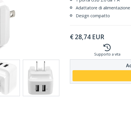
Adattatore di alimentazione
Design compatto
€
28,74
EUR
Supporto a vita
Ac