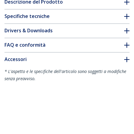
Descrizione del Prodotto
Specifiche tecniche
Drivers & Downloads
FAQ e conformità
Accessori
* L'aspetto e le specifiche dell'articolo sono soggetti a modifiche
senza preavviso.
Vi potrebbe interessare anche