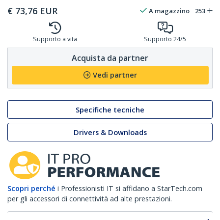
€
73,76
EUR
A magazzino
253
Supporto a vita
Supporto 24/5
Acquista da partner
Vedi partner
Specifiche tecniche
Drivers & Downloads
Scopri perché
i Professionisti IT si affidano a StarTech.com
per gli accessori di connettività ad alte prestazioni.