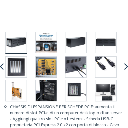
CHASSIS DI ESPANSIONE PER SCHEDE PCIE: aumenta il
numero di slot PCI-e di un computer desktop o di un server
- Aggiungi quattro slot PCIe x1 esterni - Scheda USB-C
proprietaria PCI Express 2.0 x2 con porta di blocco - Cavo