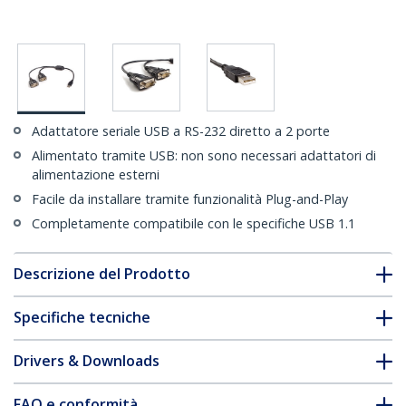
Adattatore seriale USB a RS-232 diretto a 2 porte
Alimentato tramite USB: non sono necessari adattatori di
alimentazione esterni
Facile da installare tramite funzionalità Plug-and-Play
Completamente compatibile con le specifiche USB 1.1
Descrizione del Prodotto
Specifiche tecniche
Drivers & Downloads
FAQ e conformità