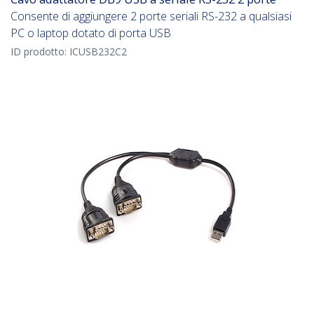
Consente di aggiungere 2 porte seriali RS-232 a qualsiasi
PC o laptop dotato di porta USB
ID prodotto:
ICUSB232C2