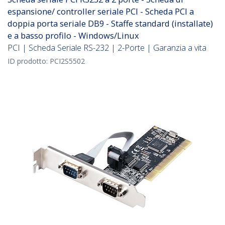
espansione/ controller seriale PCI - Scheda PCI a
doppia porta seriale DB9 - Staffe standard (installate)
e a basso profilo - Windows/Linux
PCI | Scheda Seriale RS-232 | 2-Porte | Garanzia a vita
ID prodotto:
PCI2S5502