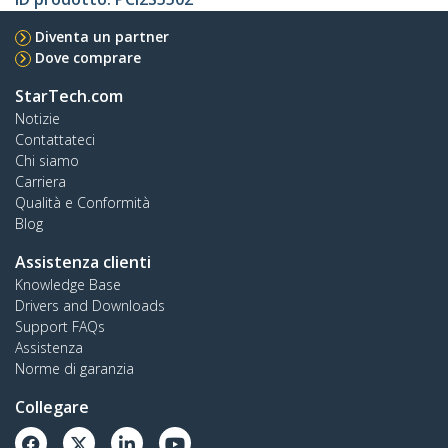
Diventa un partner
Dove comprare
StarTech.com
Notizie
Contattateci
Chi siamo
Carriera
Qualità e Conformità
Blog
Assistenza clienti
Knowledge Base
Drivers and Downloads
Support FAQs
Assistenza
Norme di garanzia
Collegare