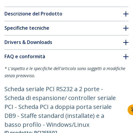
Descrizione del Prodotto
Specifiche tecniche
Drivers & Downloads
FAQ e conformità
* L'aspetto e le specifiche dell'articolo sono soggetti a modifiche
senza preavviso.
Scheda seriale PCI RS232 a 2 porte -
Scheda di espansione/ controller seriale
PCI - Scheda PCI a doppia porta seriale
DB9 - Staffe standard (installate) e a
basso profilo - Windows/Linux
ID prodotto:
PCI2S5502