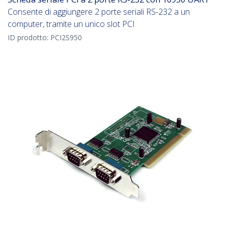
Consente di aggiungere 2 porte seriali RS-232 a un
computer, tramite un unico slot PCI
ID prodotto:
PCI2S950