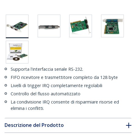
Supporta l'interfaccia seriale RS-232.
FIFO ricevitore e trasmettitore completo da 128 byte
Livelli di trigger IRQ completamente regolabili
Controllo del flusso automatizzato
La condivisione IRQ consente di risparmiare risorse ed
elimina i conflitti.
Descrizione del Prodotto